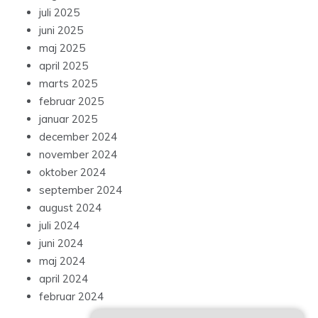
juli 2025
juni 2025
maj 2025
april 2025
marts 2025
februar 2025
januar 2025
december 2024
november 2024
oktober 2024
september 2024
august 2024
juli 2024
juni 2024
maj 2024
april 2024
februar 2024