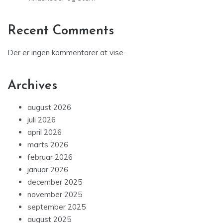
Recent Comments
Der er ingen kommentarer at vise.
Archives
august 2026
juli 2026
april 2026
marts 2026
februar 2026
januar 2026
december 2025
november 2025
september 2025
august 2025