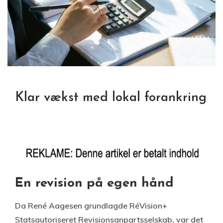
Klar vækst med lokal forankring
En revision på egen hånd
Da René Aagesen grundlagde RéVision+
Statsautoriseret Revisionsanpartsselskab, var det