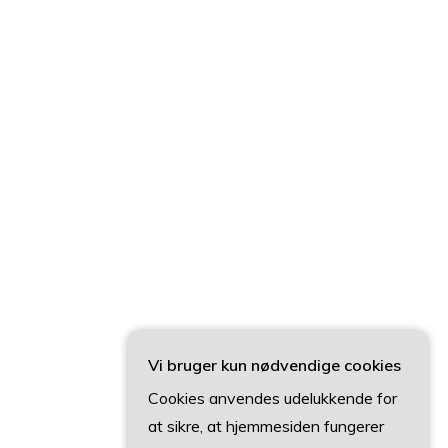
Vi bruger kun nødvendige cookies
Cookies anvendes udelukkende for
at sikre, at hjemmesiden fungerer