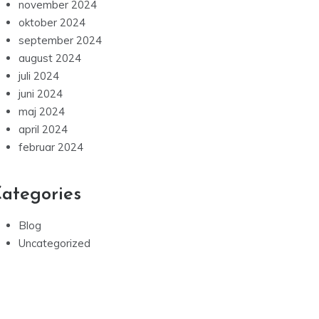
november 2024
oktober 2024
september 2024
august 2024
juli 2024
juni 2024
maj 2024
april 2024
februar 2024
ategories
Blog
Uncategorized