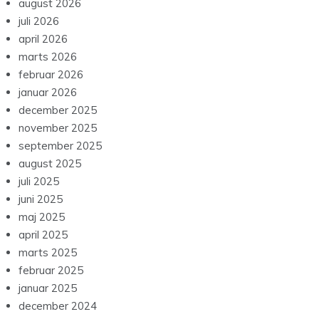
august 2026
juli 2026
april 2026
marts 2026
februar 2026
januar 2026
december 2025
november 2025
september 2025
august 2025
juli 2025
juni 2025
maj 2025
april 2025
marts 2025
februar 2025
januar 2025
december 2024