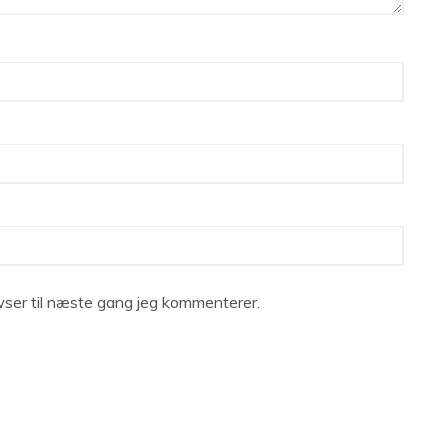
ser til næste gang jeg kommenterer.