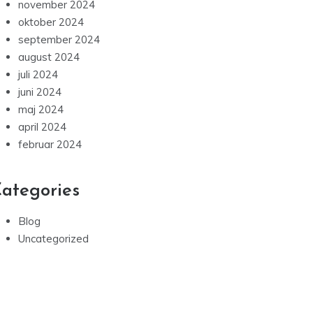
november 2024
oktober 2024
september 2024
august 2024
juli 2024
juni 2024
maj 2024
april 2024
februar 2024
ategories
Blog
Uncategorized