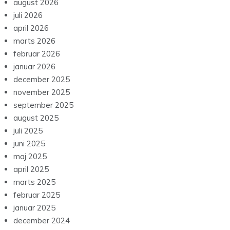
august 2026
juli 2026
april 2026
marts 2026
februar 2026
januar 2026
december 2025
november 2025
september 2025
august 2025
juli 2025
juni 2025
maj 2025
april 2025
marts 2025
februar 2025
januar 2025
december 2024