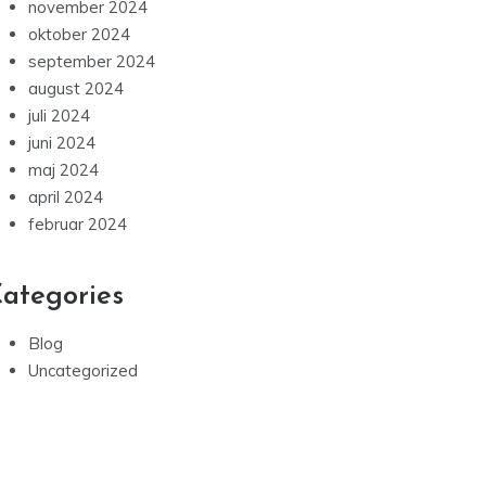
november 2024
oktober 2024
september 2024
august 2024
juli 2024
juni 2024
maj 2024
april 2024
februar 2024
ategories
Blog
Uncategorized