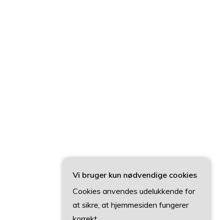
Vi bruger kun nødvendige cookies
Cookies anvendes udelukkende for
at sikre, at hjemmesiden fungerer
korrekt.