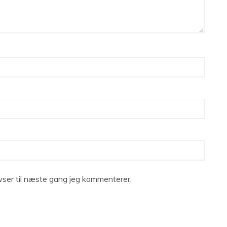
ser til næste gang jeg kommenterer.