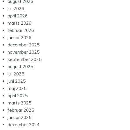
august 2026
juli 2026
april 2026
marts 2026
februar 2026
januar 2026
december 2025
november 2025
september 2025
august 2025
juli 2025
juni 2025
maj 2025
april 2025
marts 2025
februar 2025
januar 2025
december 2024