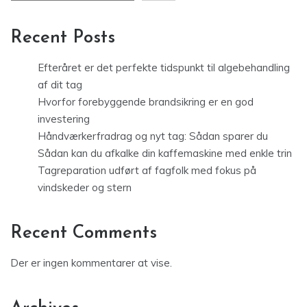
Recent Posts
Efteråret er det perfekte tidspunkt til algebehandling
af dit tag
Hvorfor forebyggende brandsikring er en god
investering
Håndværkerfradrag og nyt tag: Sådan sparer du
Sådan kan du afkalke din kaffemaskine med enkle trin
Tagreparation udført af fagfolk med fokus på
vindskeder og stern
Recent Comments
Der er ingen kommentarer at vise.