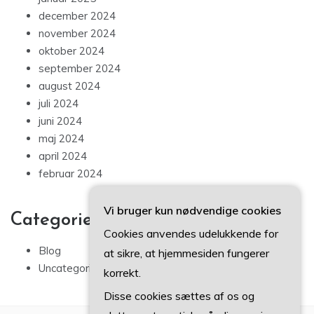
december 2024
november 2024
oktober 2024
september 2024
august 2024
juli 2024
juni 2024
maj 2024
april 2024
februar 2024
Vi bruger kun nødvendige cookies
Categories
Cookies anvendes udelukkende for
Blog
at sikre, at hjemmesiden fungerer
Uncategorized
korrekt.
Disse cookies sættes af os og