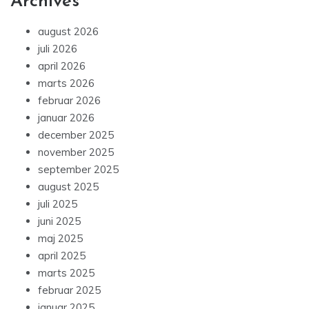
Archives
august 2026
juli 2026
april 2026
marts 2026
februar 2026
januar 2026
december 2025
november 2025
september 2025
august 2025
juli 2025
juni 2025
maj 2025
april 2025
marts 2025
februar 2025
januar 2025