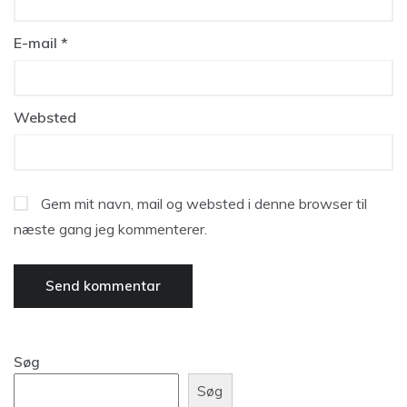
E-mail
*
Websted
Gem mit navn, mail og websted i denne browser til
næste gang jeg kommenterer.
Søg
Søg