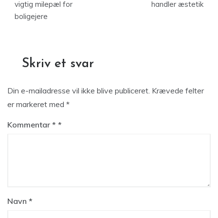
vigtig milepæl for
handler æstetik
boligejere
Skriv et svar
Din e-mailadresse vil ikke blive publiceret.
Krævede felter
er markeret med
*
Kommentar
*
Navn
*