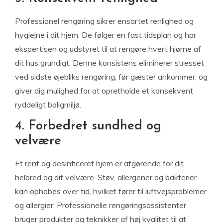
Professionel rengøring sikrer ensartet renlighed og
hygiejne i dit hjem. De følger en fast tidsplan og har
ekspertisen og udstyret til at rengøre hvert hjørne af
dit hus grundigt. Denne konsistens eliminerer stresset
ved sidste øjebliks rengøring, før gæster ankommer, og
giver dig mulighed for at opretholde et konsekvent
ryddeligt boligmiljø.
4. Forbedret sundhed og
velvære
Et rent og desinficeret hjem er afgørende for dit
helbred og dit velvære. Støv, allergener og bakterier
kan ophobes over tid, hvilket fører til luftvejsproblemer
og allergier. Professionelle rengøringsassistenter
bruger produkter og teknikker af høj kvalitet til at