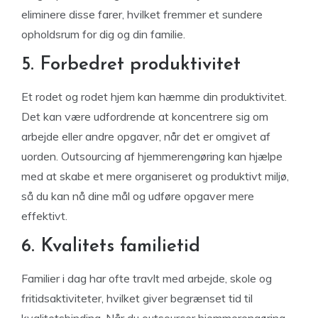
eliminere disse farer, hvilket fremmer et sundere
opholdsrum for dig og din familie.
5. Forbedret produktivitet
Et rodet og rodet hjem kan hæmme din produktivitet.
Det kan være udfordrende at koncentrere sig om
arbejde eller andre opgaver, når det er omgivet af
uorden. Outsourcing af hjemmerengøring kan hjælpe
med at skabe et mere organiseret og produktivt miljø,
så du kan nå dine mål og udføre opgaver mere
effektivt.
6. Kvalitets familietid
Familier i dag har ofte travlt med arbejde, skole og
fritidsaktiviteter, hvilket giver begrænset tid til