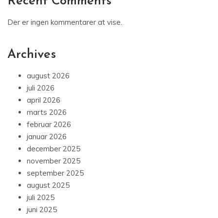
Recent Comments
Der er ingen kommentarer at vise.
Archives
august 2026
juli 2026
april 2026
marts 2026
februar 2026
januar 2026
december 2025
november 2025
september 2025
august 2025
juli 2025
juni 2025