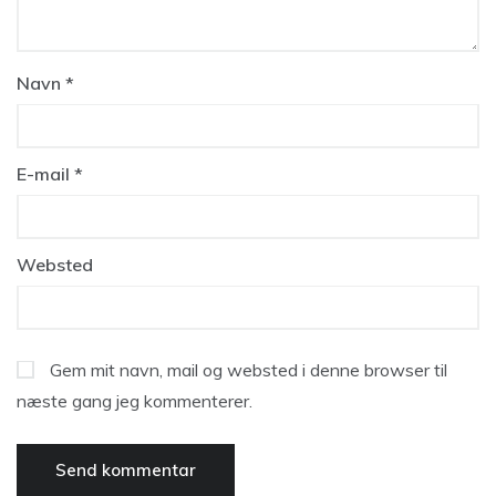
Navn
*
E-mail
*
Websted
Gem mit navn, mail og websted i denne browser til
næste gang jeg kommenterer.