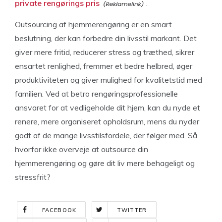
private rengørings pris
.
Outsourcing af hjemmerengøring er en smart
beslutning, der kan forbedre din livsstil markant. Det
giver mere fritid, reducerer stress og træthed, sikrer
ensartet renlighed, fremmer et bedre helbred, øger
produktiviteten og giver mulighed for kvalitetstid med
familien. Ved at betro rengøringsprofessionelle
ansvaret for at vedligeholde dit hjem, kan du nyde et
renere, mere organiseret opholdsrum, mens du nyder
godt af de mange livsstilsfordele, der følger med. Så
hvorfor ikke overveje at outsource din
hjemmerengøring og gøre dit liv mere behageligt og
stressfrit?
FACEBOOK
TWITTER