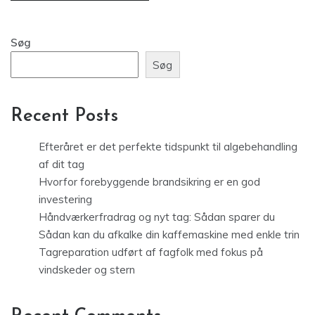
Søg
Søg
Recent Posts
Efteråret er det perfekte tidspunkt til algebehandling
af dit tag
Hvorfor forebyggende brandsikring er en god
investering
Håndværkerfradrag og nyt tag: Sådan sparer du
Sådan kan du afkalke din kaffemaskine med enkle trin
Tagreparation udført af fagfolk med fokus på
vindskeder og stern