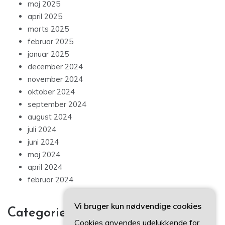
maj 2025
april 2025
marts 2025
februar 2025
januar 2025
december 2024
november 2024
oktober 2024
september 2024
august 2024
juli 2024
juni 2024
maj 2024
april 2024
februar 2024
Vi bruger kun nødvendige cookies
Categories
Cookies anvendes udelukkende for