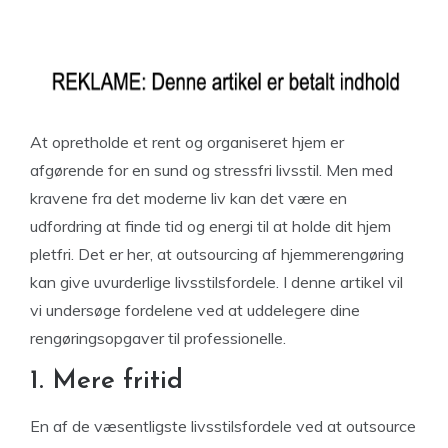
At opretholde et rent og organiseret hjem er
afgørende for en sund og stressfri livsstil. Men med
kravene fra det moderne liv kan det være en
udfordring at finde tid og energi til at holde dit hjem
pletfri. Det er her, at outsourcing af hjemmerengøring
kan give uvurderlige livsstilsfordele. I denne artikel vil
vi undersøge fordelene ved at uddelegere dine
rengøringsopgaver til professionelle.
1. Mere fritid
En af de væsentligste livsstilsfordele ved at outsource