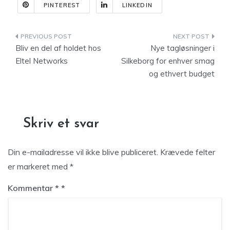
PINTEREST
LINKEDIN
Indlægsnavigation
Bliv en del af holdet hos
Nye tagløsninger i
Eltel Networks
Silkeborg for enhver smag
og ethvert budget
Skriv et svar
Din e-mailadresse vil ikke blive publiceret.
Krævede felter
er markeret med
*
Kommentar
*